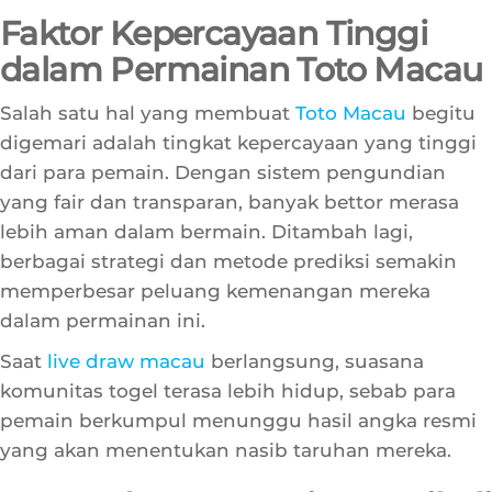
permainan tanpa perlu khawatir tentang
keamanan dana mereka.
Faktor Kepercayaan Tinggi
dalam Permainan Toto Macau
Salah satu hal yang membuat
Toto Macau
begitu
digemari adalah tingkat kepercayaan yang tinggi
dari para pemain. Dengan sistem pengundian
yang fair dan transparan, banyak bettor merasa
lebih aman dalam bermain. Ditambah lagi,
berbagai strategi dan metode prediksi semakin
memperbesar peluang kemenangan mereka
dalam permainan ini.
Saat
live draw macau
berlangsung, suasana
komunitas togel terasa lebih hidup, sebab para