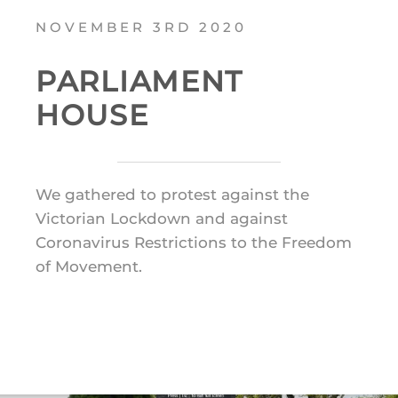
NOVEMBER 3RD 2020
PARLIAMENT
HOUSE
We gathered to protest against the
Victorian Lockdown and against
Coronavirus Restrictions to the Freedom
of Movement.