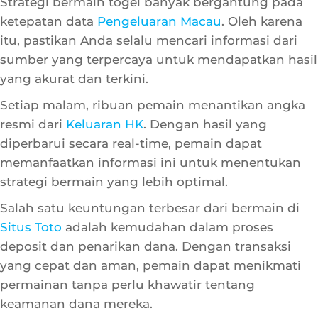
Sumber Terpercaya
Strategi bermain togel banyak bergantung pada
ketepatan data
Pengeluaran Macau
. Oleh karena
itu, pastikan Anda selalu mencari informasi dari
sumber yang terpercaya untuk mendapatkan hasil
yang akurat dan terkini.
Setiap malam, ribuan pemain menantikan angka
resmi dari
Keluaran HK
. Dengan hasil yang
diperbarui secara real-time, pemain dapat
memanfaatkan informasi ini untuk menentukan
strategi bermain yang lebih optimal.
Salah satu keuntungan terbesar dari bermain di
Situs Toto
adalah kemudahan dalam proses
deposit dan penarikan dana. Dengan transaksi
yang cepat dan aman, pemain dapat menikmati