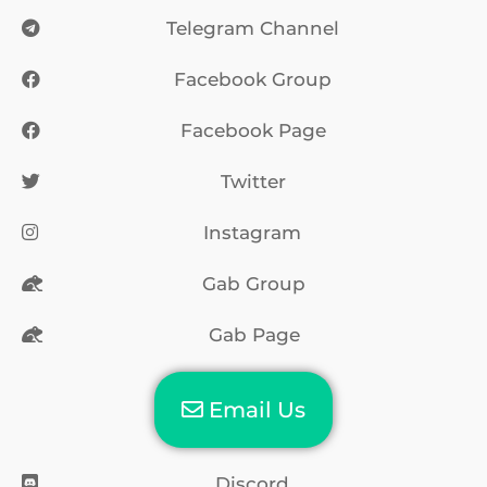
Telegram Group
Telegram Channel
Facebook Group
Facebook Page
Twitter
Instagram
Gab Group
Gab Page
Email Us