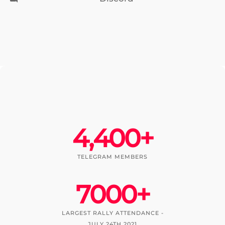
Discord
4,400
+
TELEGRAM MEMBERS