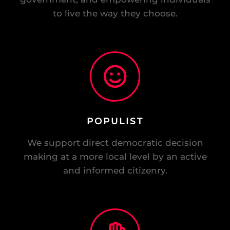
We support reducing the scope of
government, and empowering individuals
to live the way they choose.
POPULIST
We support direct democratic decision
making at a more local level by an active
and informed citizenry.