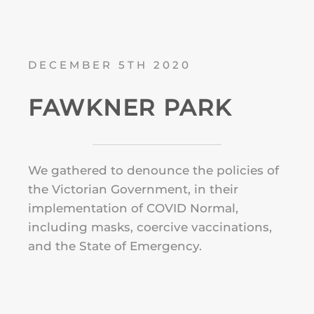
DECEMBER 5TH 2020
FAWKNER PARK
We gathered to denounce the policies of
the Victorian Government, in their
implementation of COVID Normal,
including masks, coercive vaccinations,
and the State of Emergency.