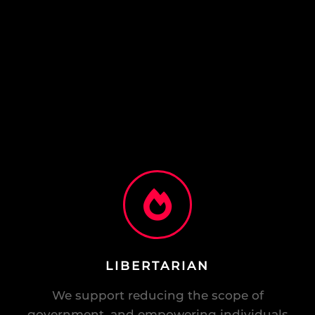
LIBERTARIAN