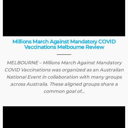
Millions March Against Mandatory COVID
Vaccinations Melbourne Review
MELBOURNE – Millions March Against Mandatory
COVID Vaccinations was organized as an Australian
National Event in collaboration with many groups
across Australia. These aligned groups share a
common goal of…