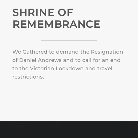
OCTOBER 23RD 2020
SHRINE OF
REMEMBRANCE
We Gathered to demand the Resignation
of Daniel Andrews and to call for an end
to the Victorian Lockdown and travel
restrictions.