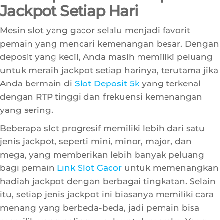
Slot Deposit 5k Kesempatan
Jackpot Setiap Hari
Mesin slot yang gacor selalu menjadi favorit
pemain yang mencari kemenangan besar. Dengan
deposit yang kecil, Anda masih memiliki peluang
untuk meraih jackpot setiap harinya, terutama jika
Anda bermain di
Slot Deposit 5k
yang terkenal
dengan RTP tinggi dan frekuensi kemenangan
yang sering.
Beberapa slot progresif memiliki lebih dari satu
jenis jackpot, seperti mini, minor, major, dan
mega, yang memberikan lebih banyak peluang
bagi pemain
Link Slot Gacor
untuk memenangkan
hadiah jackpot dengan berbagai tingkatan. Selain