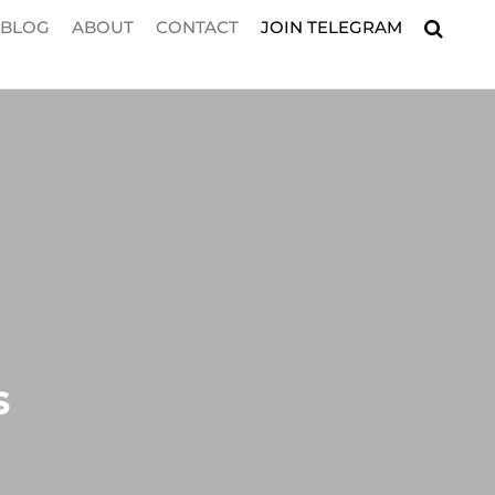
BLOG
ABOUT
CONTACT
JOIN TELEGRAM
s